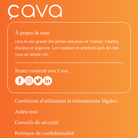
À propos de nous
cava.tn site gratuit des petites annonces en Tunisie: Chattez,
discutez et négociez. Les vendeurs et acheteurs prés de chez
vous en simple clic.
Restez connecté avec Cava
Conditions d'utilisation et informations légales
Aidez-moi
Conseils de sécurité
Politique de confidentialité