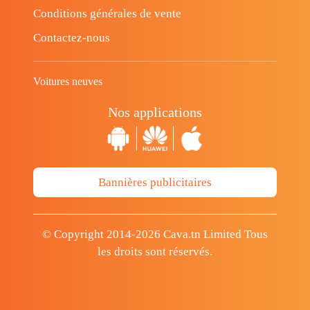
Conditions générales de vente
Contactez-nous
Voitures neuves
Nos applications
Bannières publicitaires
© Copyright 2014-2026 Cava.tn Limited Tous
les droits sont réservés.