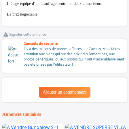
L’étage équipé d’un chauffage central et deux climatiseurs
Le prix négociable
Signaler cette annonce
Conseils de sécurité
Il y a des millions de bonnes affaires sur Cava.tn. Mais faites
attention aux biens qui ont des prix ridiculement bas, aux
photos génériques, ou aux photos qui n'ont vraisemblablement
pas été prises par l'utilisateur !
Ajouter un commentaire
Annonces similaires