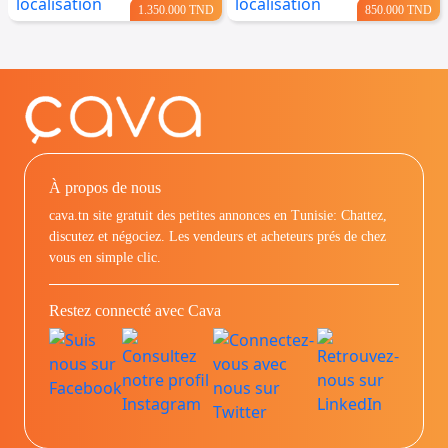
1.350.000 TND
850.000 TND
À propos de nous
cava.tn site gratuit des petites annonces en Tunisie: Chattez,
discutez et négociez. Les vendeurs et acheteurs prés de chez
vous en simple clic.
Restez connecté avec Cava