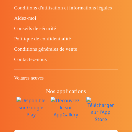
Conditions d'utilisation et informations légales
Aidez-moi
Conseils de sécurité
Politique de confidentialité
Conditions générales de vente
Contactez-nous
Voitures neuves
Nos applications