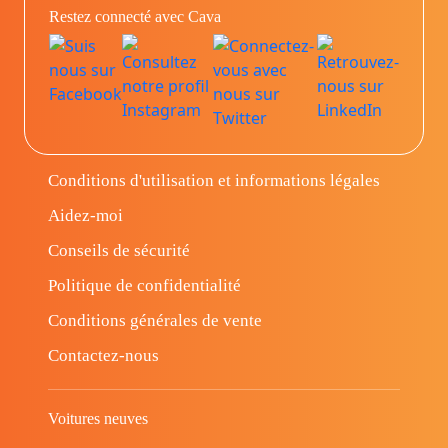
Restez connecté avec Cava
Conditions d'utilisation et informations légales
Aidez-moi
Conseils de sécurité
Politique de confidentialité
Conditions générales de vente
Contactez-nous
Voitures neuves