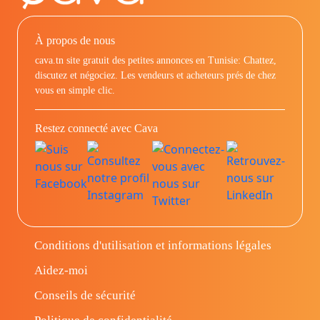
À propos de nous
cava.tn site gratuit des petites annonces en Tunisie: Chattez,
discutez et négociez. Les vendeurs et acheteurs prés de chez
vous en simple clic.
Restez connecté avec Cava
Conditions d'utilisation et informations légales
Aidez-moi
Conseils de sécurité