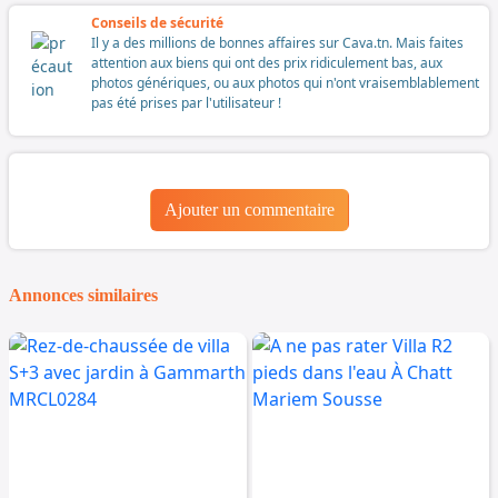
Conseils de sécurité
Il y a des millions de bonnes affaires sur Cava.tn. Mais faites
attention aux biens qui ont des prix ridiculement bas, aux
photos génériques, ou aux photos qui n'ont vraisemblablement
pas été prises par l'utilisateur !
Ajouter un commentaire
Annonces similaires