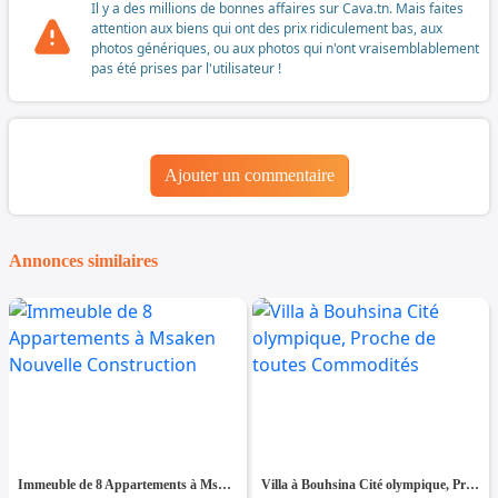
Il y a des millions de bonnes affaires sur Cava.tn. Mais faites
attention aux biens qui ont des prix ridiculement bas, aux
photos génériques, ou aux photos qui n'ont vraisemblablement
pas été prises par l'utilisateur !
Ajouter un commentaire
Annonces similaires
Immeuble de 8 Appartements à Msaken Nouvelle Construction
Villa à Bouhsina Cité olympique, Proche de toutes Commodités