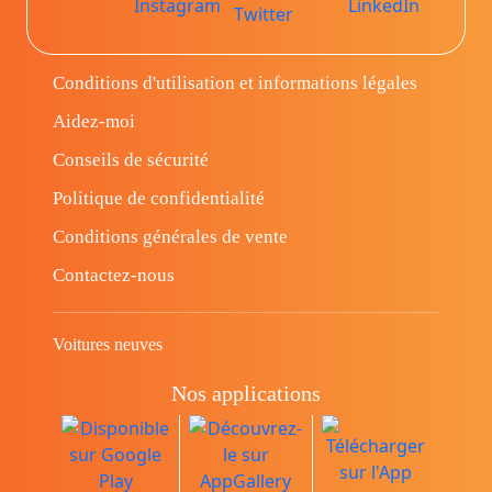
Conditions d'utilisation et informations légales
Aidez-moi
Conseils de sécurité
Politique de confidentialité
Conditions générales de vente
Contactez-nous
Voitures neuves
Nos applications