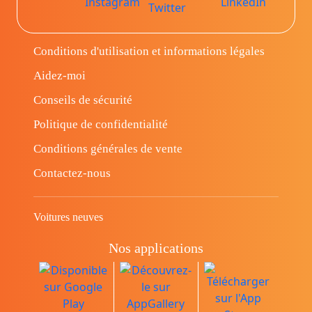
Conditions d'utilisation et informations légales
Aidez-moi
Conseils de sécurité
Politique de confidentialité
Conditions générales de vente
Contactez-nous
Voitures neuves
Nos applications