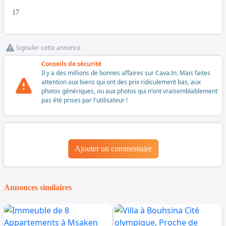
17
Signaler cette annonce
Conseils de sécurité
Il y a des millions de bonnes affaires sur Cava.tn. Mais faites
attention aux biens qui ont des prix ridiculement bas, aux
photos génériques, ou aux photos qui n'ont vraisemblablement
pas été prises par l'utilisateur !
Ajouter un commentaire
Annonces similaires