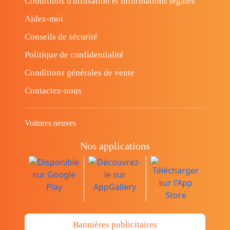
Conditions d'utilisation et informations légales
Aidez-moi
Conseils de sécurité
Politique de confidentialité
Conditions générales de vente
Contactez-nous
Voitures neuves
Nos applications
Bannières publicitaires