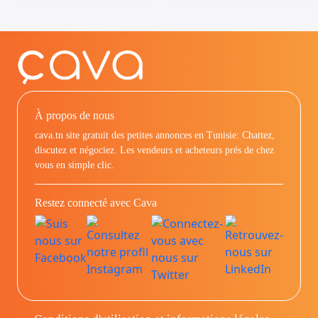
À propos de nous
cava.tn site gratuit des petites annonces en Tunisie: Chattez,
discutez et négociez. Les vendeurs et acheteurs prés de chez
vous en simple clic.
Restez connecté avec Cava