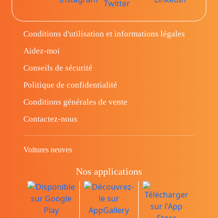
Conditions d'utilisation et informations légales
Aidez-moi
Conseils de sécurité
Politique de confidentialité
Conditions générales de vente
Contactez-nous
Voitures neuves
Nos applications