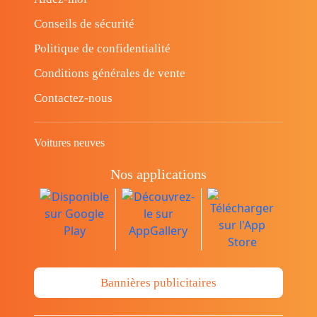
Conseils de sécurité
Politique de confidentialité
Conditions générales de vente
Contactez-nous
Voitures neuves
Nos applications
Bannières publicitaires