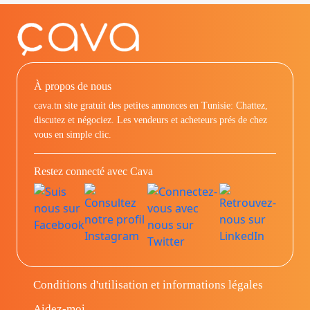
À propos de nous
cava.tn site gratuit des petites annonces en Tunisie: Chattez,
discutez et négociez. Les vendeurs et acheteurs prés de chez
vous en simple clic.
Restez connecté avec Cava
Conditions d'utilisation et informations légales
Aidez-moi