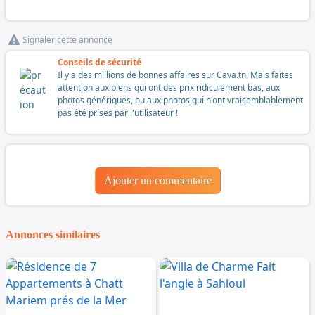
Signaler cette annonce
Conseils de sécurité
Il y a des millions de bonnes affaires sur Cava.tn. Mais faites
attention aux biens qui ont des prix ridiculement bas, aux
photos génériques, ou aux photos qui n'ont vraisemblablement
pas été prises par l'utilisateur !
Ajouter un commentaire
Annonces similaires