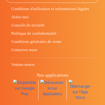
Conditions d'utilisation et informations légales
Aidez-moi
Conseils de sécurité
Politique de confidentialité
Conditions générales de vente
Contactez-nous
Voitures neuves
Nos applications