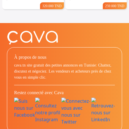
320.000 TND
259.000 TND
À propos de nous
cava.tn site gratuit des petites annonces en Tunisie: Chattez,
discutez et négociez. Les vendeurs et acheteurs prés de chez
vous en simple clic.
Restez connecté avec Cava