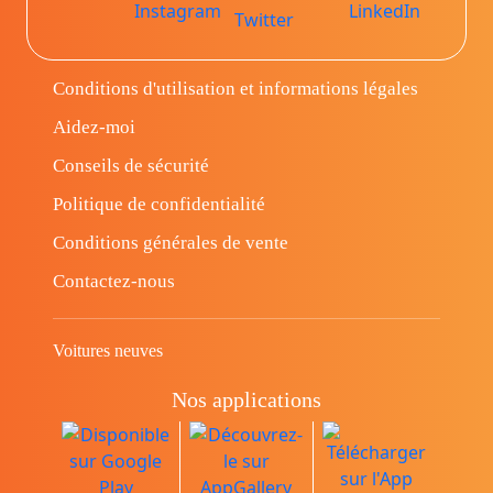
Conditions d'utilisation et informations légales
Aidez-moi
Conseils de sécurité
Politique de confidentialité
Conditions générales de vente
Contactez-nous
Voitures neuves
Nos applications