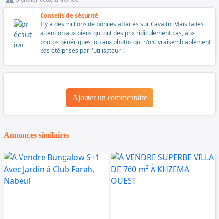
Conseils de sécurité
Il y a des millions de bonnes affaires sur Cava.tn. Mais faites
attention aux biens qui ont des prix ridiculement bas, aux
photos génériques, ou aux photos qui n'ont vraisemblablement
pas été prises par l'utilisateur !
Ajouter un commentaire
Annonces similaires