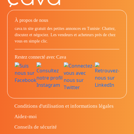
À propos de nous
cava.tn site gratuit des petites annonces en Tunisie: Chattez,
discutez et négociez. Les vendeurs et acheteurs prés de chez
vous en simple clic.
Restez connecté avec Cava
Conditions d'utilisation et informations légales
Aidez-moi
Conseils de sécurité