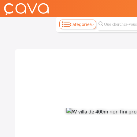
Catégories