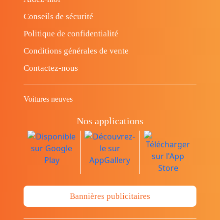
Conseils de sécurité
Politique de confidentialité
Conditions générales de vente
Contactez-nous
Voitures neuves
Nos applications
Bannières publicitaires