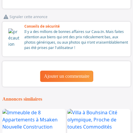
Signaler cette annonce
Conseils de sécurité
Il y a des millions de bonnes affaires sur Cava.tn. Mais faites
attention aux biens qui ont des prix ridiculement bas, aux
photos génériques, ou aux photos qui n'ont vraisemblablement
pas été prises par l'utilisateur !
Ajouter un commentaire
Annonces similaires