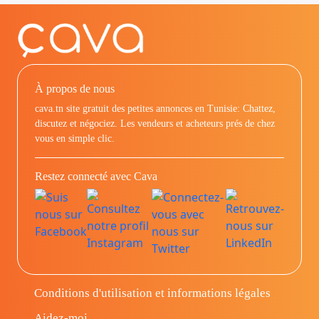
À propos de nous
cava.tn site gratuit des petites annonces en Tunisie: Chattez,
discutez et négociez. Les vendeurs et acheteurs prés de chez
vous en simple clic.
Restez connecté avec Cava
Conditions d'utilisation et informations légales
Aidez-moi