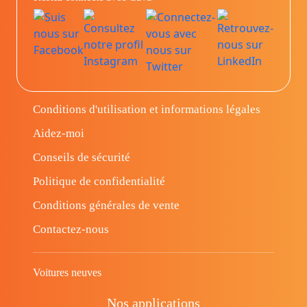
Conditions d'utilisation et informations légales
Aidez-moi
Conseils de sécurité
Politique de confidentialité
Conditions générales de vente
Contactez-nous
Voitures neuves
Nos applications