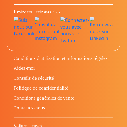
Restez connecté avec Cava
Conditions d'utilisation et informations légales
Aidez-moi
Conseils de sécurité
Politique de confidentialité
Conditions générales de vente
Contactez-nous
Voitures neuves