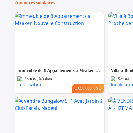
Annonces similaires
Immeuble de 8 Appartements à Msaken Nouvelle Construction
Sousse , Msaken
Sousse ,
1.690.000 TND