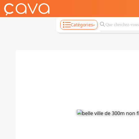
Catégories