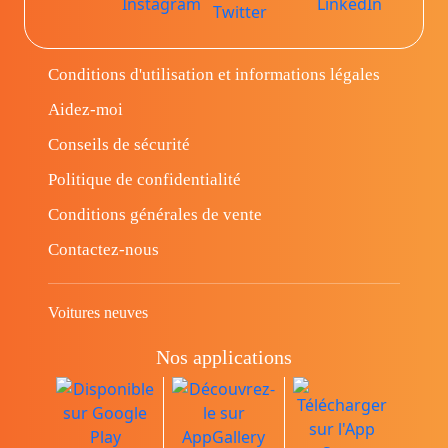
Conditions d'utilisation et informations légales
Aidez-moi
Conseils de sécurité
Politique de confidentialité
Conditions générales de vente
Contactez-nous
Voitures neuves
Nos applications