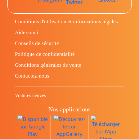
Conditions d'utilisation et informations légales
Aidez-moi
Conseils de sécurité
Politique de confidentialité
Conditions générales de vente
Contactez-nous
Voitures neuves
Nos applications