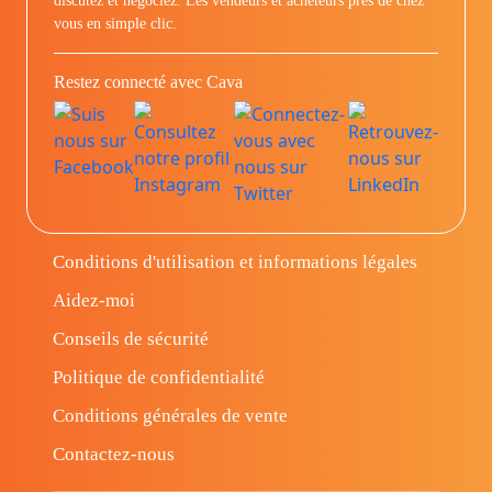
discutez et négociez. Les vendeurs et acheteurs prés de chez
vous en simple clic.
Restez connecté avec Cava
Conditions d'utilisation et informations légales
Aidez-moi
Conseils de sécurité
Politique de confidentialité
Conditions générales de vente
Contactez-nous