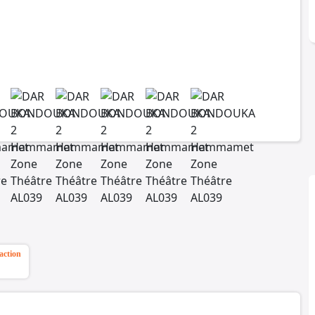
action