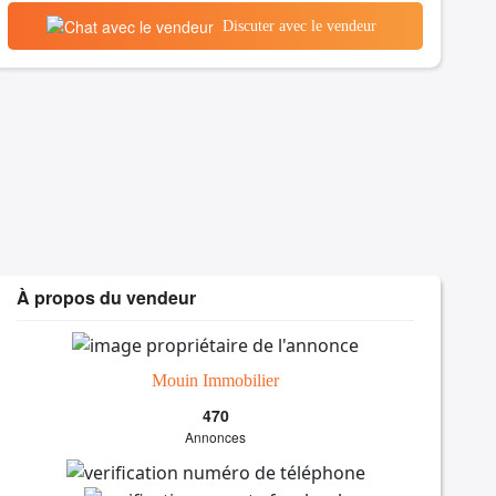
Discuter avec le vendeur
À propos du vendeur
Mouin Immobilier
470
Annonces