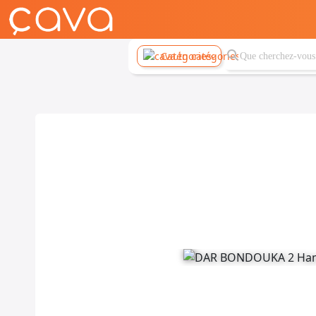
Catégories