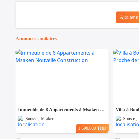
Ajouter 
Annonces similaires
Immeuble de 8 Appartements à Msaken Nouvelle Construction
Sousse , Msaken
Sousse ,
1.690.000 TND