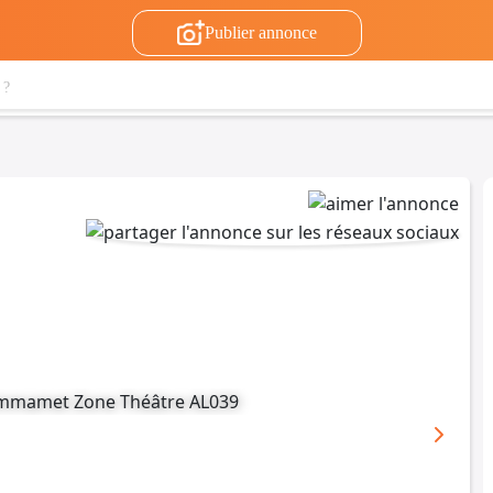
Publier annonce