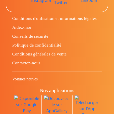
Conditions d'utilisation et informations légales
Aidez-moi
Conseils de sécurité
Politique de confidentialité
Conditions générales de vente
Contactez-nous
Voitures neuves
Nos applications