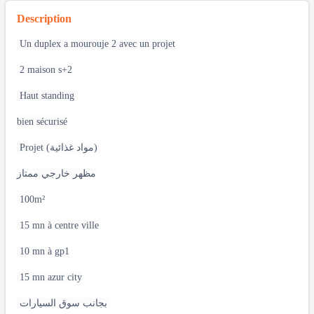
Description
Un duplex a mourouje 2 avec un projet
2 maison s+2
Haut standing
bien sécurisé
Projet (مواد غذائية)
مظهر خارجي ممتاز
100m²
15 mn à centre ville
10 mn à gp1
15 mn azur city
بجانب سوق السيارات