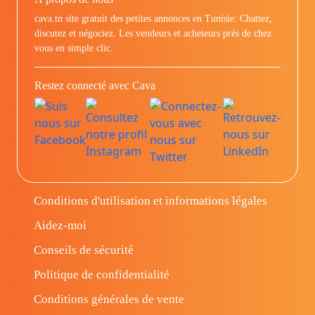
cava.tn site gratuit des petites annonces en Tunisie: Chattez,
discutez et négociez. Les vendeurs et acheteurs prés de chez
vous en simple clic.
Restez connecté avec Cava
Conditions d'utilisation et informations légales
Aidez-moi
Conseils de sécurité
Politique de confidentialité
Conditions générales de vente