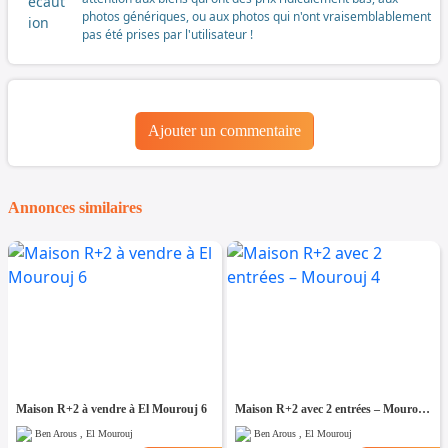
photos génériques, ou aux photos qui n'ont vraisemblablement
pas été prises par l'utilisateur !
Ajouter un commentaire
Annonces similaires
Maison R+2 à vendre à El Mourouj 6
Maison R+2 avec 2 entrées – Mourouj 4
Ben Arous , El Mourouj
Ben Arous , El Mourouj