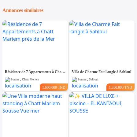
Annonces similaires
Résidence de 7 Appartements à Chatt Mariem prés de la Mer
Villa de Charme Fait l'angle à Sahloul
Sousse , Chatt Meriem
Sousse , Sahloul
1.600.000 TND
1.350.000 TND