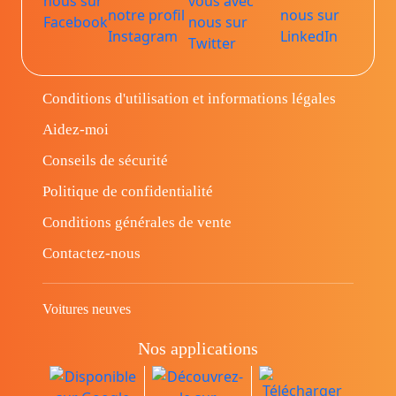
Conditions d'utilisation et informations légales
Aidez-moi
Conseils de sécurité
Politique de confidentialité
Conditions générales de vente
Contactez-nous
Voitures neuves
Nos applications