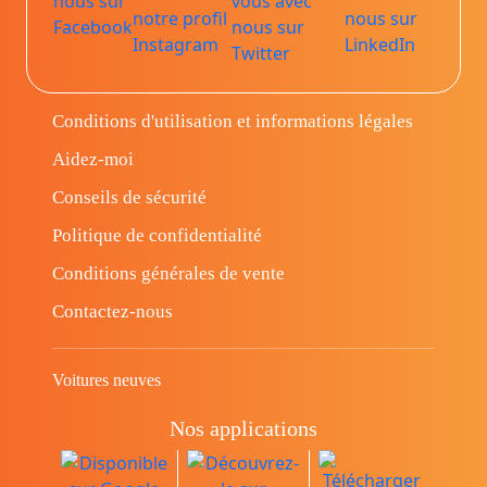
Conditions d'utilisation et informations légales
Aidez-moi
Conseils de sécurité
Politique de confidentialité
Conditions générales de vente
Contactez-nous
Voitures neuves
Nos applications