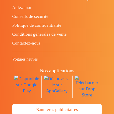
Aidez-moi
Conseils de sécurité
Politique de confidentialité
Conditions générales de vente
Contactez-nous
Voitures neuves
Nos applications
Bannières publicitaires