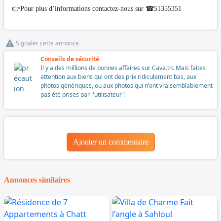
👉Pour plus d’informations contactez-nous sur ☎51355351
Signaler cette annonce
Conseils de sécurité
Il y a des millions de bonnes affaires sur Cava.tn. Mais faites
attention aux biens qui ont des prix ridiculement bas, aux
photos génériques, ou aux photos qui n'ont vraisemblablement
pas été prises par l'utilisateur !
Ajouter un commentaire
Annonces similaires