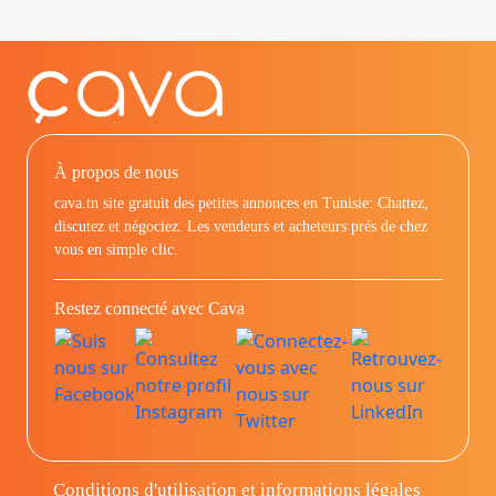
À propos de nous
cava.tn site gratuit des petites annonces en Tunisie: Chattez,
discutez et négociez. Les vendeurs et acheteurs prés de chez
vous en simple clic.
Restez connecté avec Cava
Conditions d'utilisation et informations légales