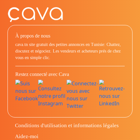
À propos de nous
cava.tn site gratuit des petites annonces en Tunisie: Chattez,
discutez et négociez. Les vendeurs et acheteurs prés de chez
vous en simple clic.
Restez connecté avec Cava
Conditions d'utilisation et informations légales
Aidez-moi