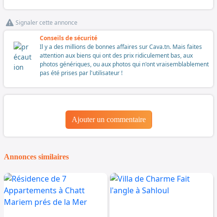
Signaler cette annonce
Conseils de sécurité
Il y a des millions de bonnes affaires sur Cava.tn. Mais faites
attention aux biens qui ont des prix ridiculement bas, aux
photos génériques, ou aux photos qui n'ont vraisemblablement
pas été prises par l'utilisateur !
Ajouter un commentaire
Annonces similaires