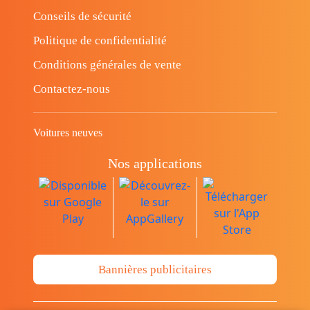
Conseils de sécurité
Politique de confidentialité
Conditions générales de vente
Contactez-nous
Voitures neuves
Nos applications
Bannières publicitaires