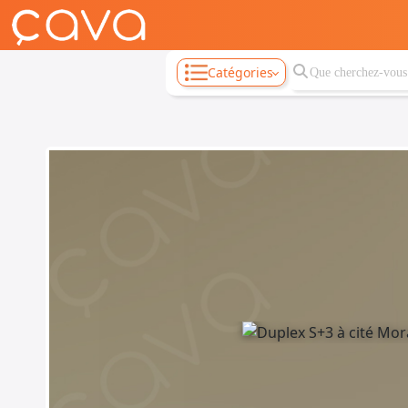
Catégories