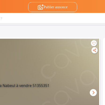
Publier annonce