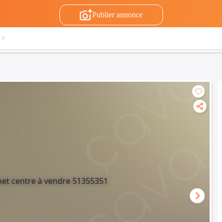
Publier annonce