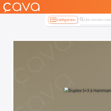
Catégories