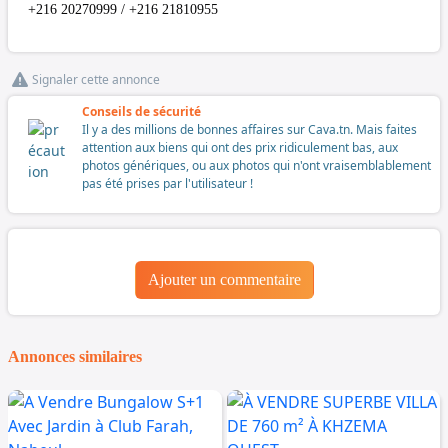
+216 20270999 / +216 21810955
Signaler cette annonce
Conseils de sécurité
Il y a des millions de bonnes affaires sur Cava.tn. Mais faites
attention aux biens qui ont des prix ridiculement bas, aux
photos génériques, ou aux photos qui n'ont vraisemblablement
pas été prises par l'utilisateur !
Ajouter un commentaire
Annonces similaires