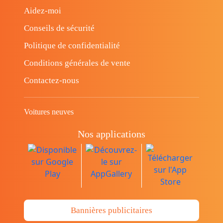
Aidez-moi
Conseils de sécurité
Politique de confidentialité
Conditions générales de vente
Contactez-nous
Voitures neuves
Nos applications
Bannières publicitaires