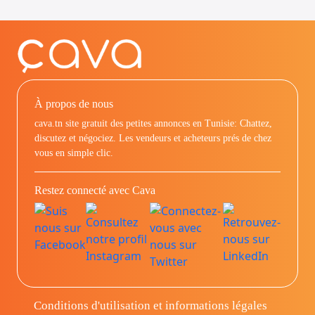
À propos de nous
cava.tn site gratuit des petites annonces en Tunisie: Chattez,
discutez et négociez. Les vendeurs et acheteurs prés de chez
vous en simple clic.
Restez connecté avec Cava
Conditions d'utilisation et informations légales