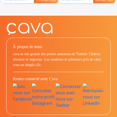
1.350.000 TND
850.000 TND
À propos de nous
cava.tn site gratuit des petites annonces en Tunisie: Chattez,
discutez et négociez. Les vendeurs et acheteurs prés de chez
vous en simple clic.
Restez connecté avec Cava