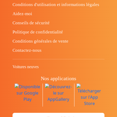
Conditions d'utilisation et informations légales
Aidez-moi
Conseils de sécurité
Politique de confidentialité
Conditions générales de vente
Contactez-nous
Voitures neuves
Nos applications