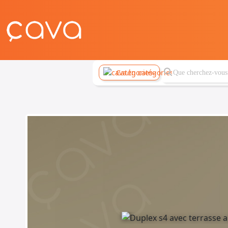
Catégories