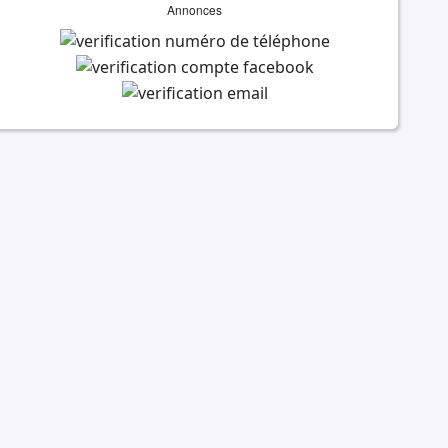
Annonces