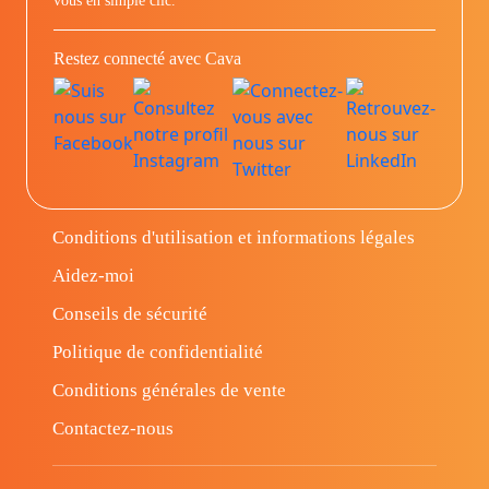
vous en simple clic.
Restez connecté avec Cava
Conditions d'utilisation et informations légales
Aidez-moi
Conseils de sécurité
Politique de confidentialité
Conditions générales de vente
Contactez-nous