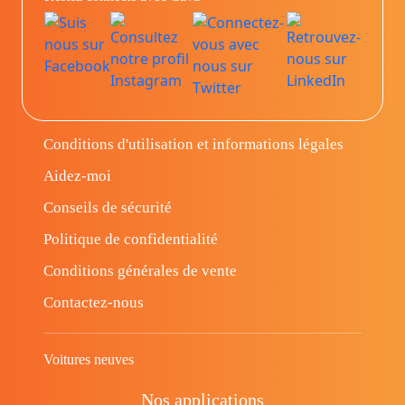
Conditions d'utilisation et informations légales
Aidez-moi
Conseils de sécurité
Politique de confidentialité
Conditions générales de vente
Contactez-nous
Voitures neuves
Nos applications