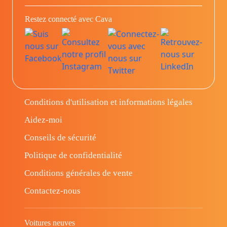
Restez connecté avec Cava
Conditions d'utilisation et informations légales
Aidez-moi
Conseils de sécurité
Politique de confidentialité
Conditions générales de vente
Contactez-nous
Voitures neuves