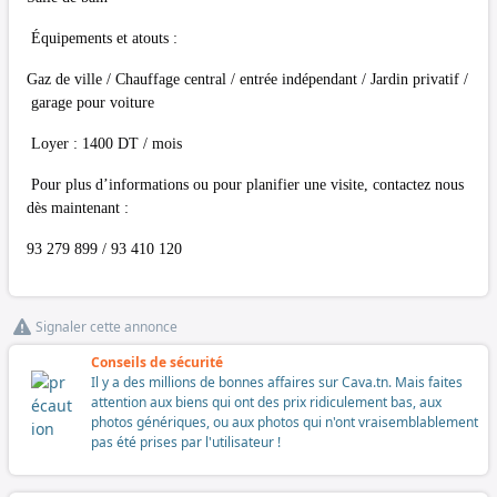
Équipements et atouts :
Gaz de ville / Chauffage central / entrée indépendant / Jardin privatif /
garage pour voiture
Loyer : 1400 DT / mois
Pour plus d’informations ou pour planifier une visite, contactez nous
dès maintenant :
93 279 899 / 93 410 120
Signaler cette annonce
Conseils de sécurité
Il y a des millions de bonnes affaires sur Cava.tn. Mais faites
attention aux biens qui ont des prix ridiculement bas, aux
photos génériques, ou aux photos qui n'ont vraisemblablement
pas été prises par l'utilisateur !