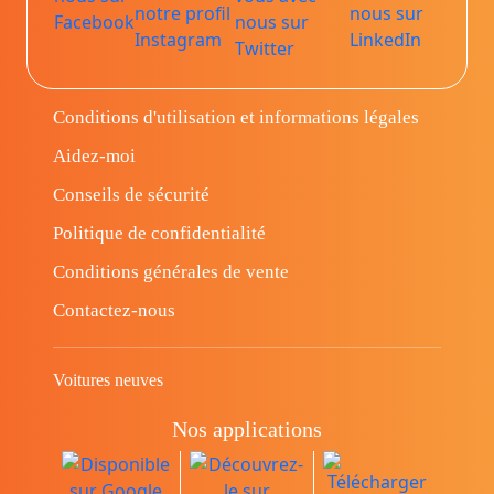
Conditions d'utilisation et informations légales
Aidez-moi
Conseils de sécurité
Politique de confidentialité
Conditions générales de vente
Contactez-nous
Voitures neuves
Nos applications