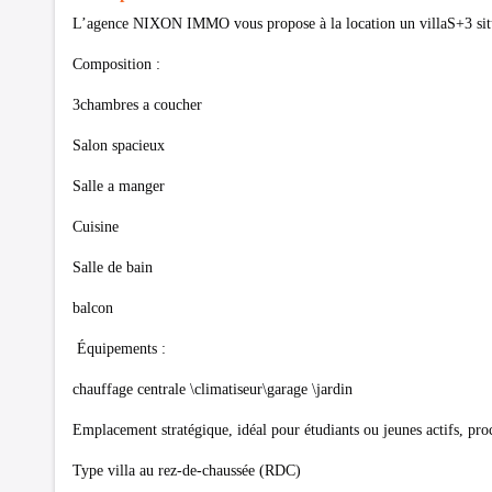
L’agence NIXON IMMO vous propose à la location un villaS+3 sit
Composition :
3chambres a coucher
Salon spacieux
Salle a manger
Cuisine
Salle de bain
balcon
Équipements :
chauffage centrale \climatiseur\garage \jardin
Emplacement stratégique, idéal pour étudiants ou jeunes actifs, pro
Type villa au rez-de-chaussée (RDC)