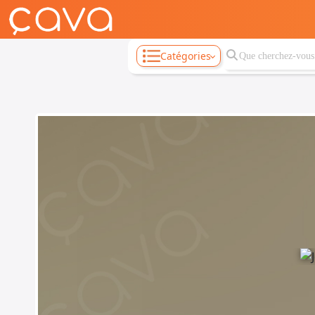
Catégories