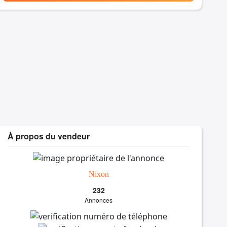
À propos du vendeur
Nixon
232
Annonces