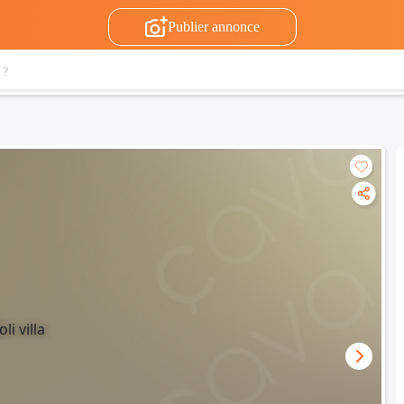
Publier annonce