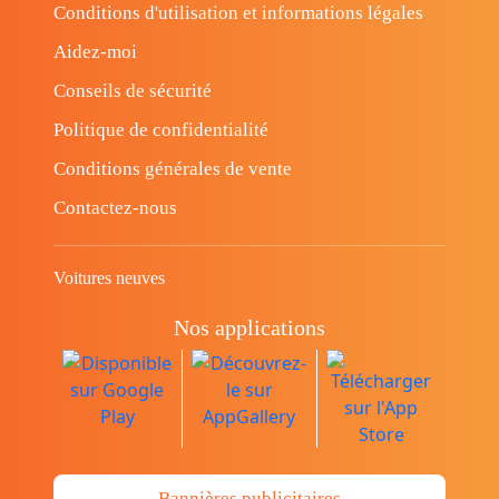
Conditions d'utilisation et informations légales
Aidez-moi
Conseils de sécurité
Politique de confidentialité
Conditions générales de vente
Contactez-nous
Voitures neuves
Nos applications
Bannières publicitaires