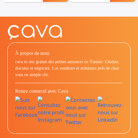
À propos de nous
cava.tn site gratuit des petites annonces en Tunisie: Chattez,
discutez et négociez. Les vendeurs et acheteurs prés de chez
vous en simple clic.
Restez connecté avec Cava