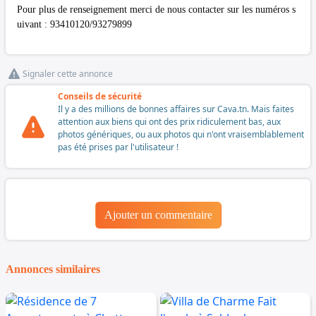
Pour plus de renseignement merci de nous contacter sur les numéros s
uivant : 93410120/93279899
Signaler cette annonce
Conseils de sécurité
Il y a des millions de bonnes affaires sur Cava.tn. Mais faites
attention aux biens qui ont des prix ridiculement bas, aux
photos génériques, ou aux photos qui n'ont vraisemblablement
pas été prises par l'utilisateur !
Ajouter un commentaire
Annonces similaires