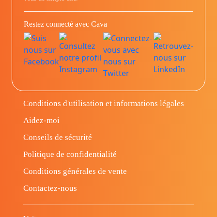
Restez connecté avec Cava
Conditions d'utilisation et informations légales
Aidez-moi
Conseils de sécurité
Politique de confidentialité
Conditions générales de vente
Contactez-nous