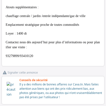
Atouts supplémentaires :
chauffage centrale / jardin /entrée indépendante/gaz de ville
Emplacement stratégique proche de toutes commodités
Loyer : 1400 dt
Contactez nous dès aujourd’hui pour plus d’informations ou pour plan
ifier une visite :
93279899/93410120
Signaler cette annonce
Conseils de sécurité
Il y a des millions de bonnes affaires sur Cava.tn. Mais faites
attention aux biens qui ont des prix ridiculement bas, aux
photos génériques, ou aux photos qui n'ont vraisemblablement
pas été prises par l'utilisateur !