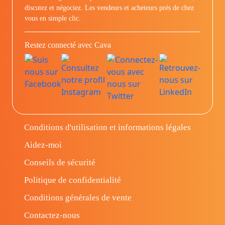
discutez et négociez. Les vendeurs et acheteurs prés de chez
vous en simple clic.
Restez connecté avec Cava
Conditions d'utilisation et informations légales
Aidez-moi
Conseils de sécurité
Politique de confidentialité
Conditions générales de vente
Contactez-nous