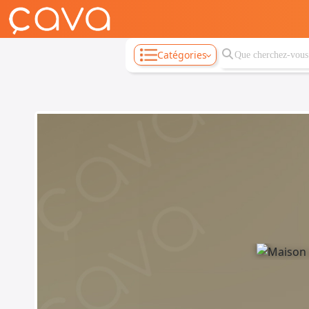
Catégories