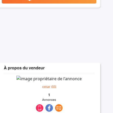
À propos du vendeur
omar tlili
1
Annonces