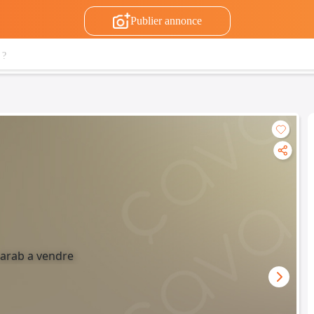
Publier annonce