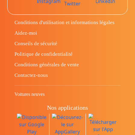
Conditions d'utilisation et informations légales
Aidez-moi
Conseils de sécurité
Politique de confidentialité
Conditions générales de vente
Contactez-nous
Voitures neuves
Nos applications