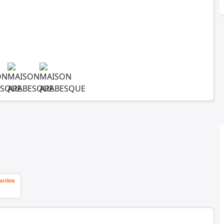
action