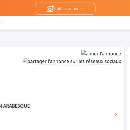
Publier annonce