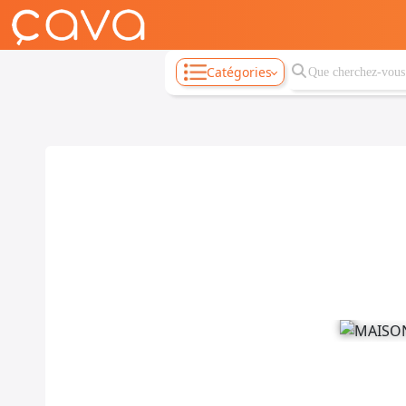
Catégories