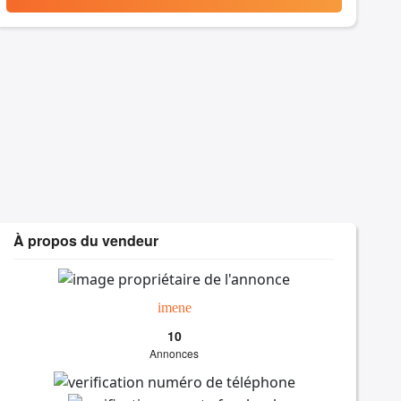
À propos du vendeur
imene
10
Annonces