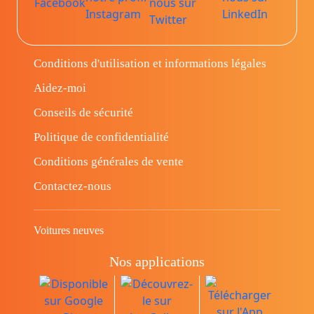
Conditions d'utilisation et informations légales
Aidez-moi
Conseils de sécurité
Politique de confidentialité
Conditions générales de vente
Contactez-nous
Voitures neuves
Nos applications