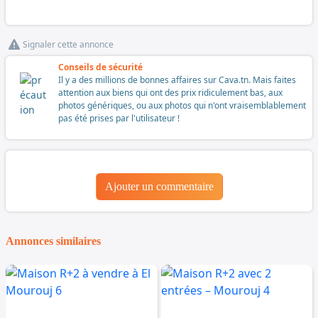
Signaler cette annonce
Conseils de sécurité
Il y a des millions de bonnes affaires sur Cava.tn. Mais faites
attention aux biens qui ont des prix ridiculement bas, aux
photos génériques, ou aux photos qui n'ont vraisemblablement
pas été prises par l'utilisateur !
Ajouter un commentaire
Annonces similaires