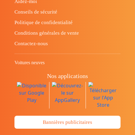
Aidez-moi
Conseils de sécurité
Politique de confidentialité
Conditions générales de vente
Contactez-nous
Voitures neuves
Nos applications
Bannières publicitaires