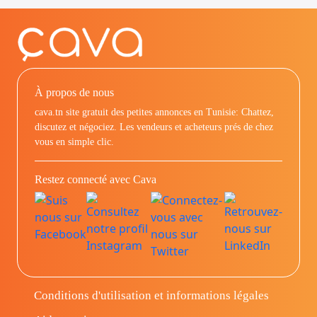
À propos de nous
cava.tn site gratuit des petites annonces en Tunisie: Chattez,
discutez et négociez. Les vendeurs et acheteurs prés de chez
vous en simple clic.
Restez connecté avec Cava
Conditions d'utilisation et informations légales