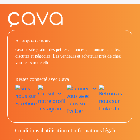
À propos de nous
cava.tn site gratuit des petites annonces en Tunisie: Chattez,
discutez et négociez. Les vendeurs et acheteurs prés de chez
vous en simple clic.
Restez connecté avec Cava
Conditions d'utilisation et informations légales