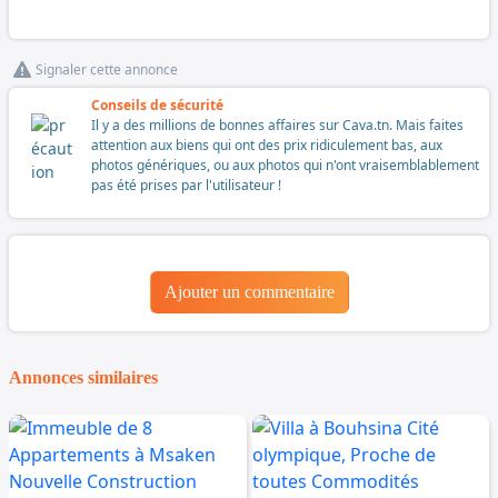
Signaler cette annonce
Conseils de sécurité
Il y a des millions de bonnes affaires sur Cava.tn. Mais faites
attention aux biens qui ont des prix ridiculement bas, aux
photos génériques, ou aux photos qui n'ont vraisemblablement
pas été prises par l'utilisateur !
Ajouter un commentaire
Annonces similaires