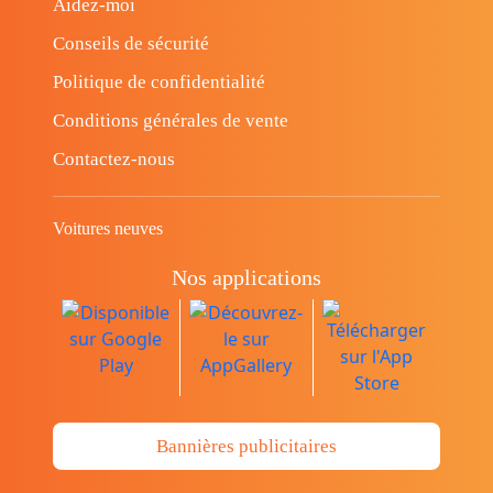
Aidez-moi
Conseils de sécurité
Politique de confidentialité
Conditions générales de vente
Contactez-nous
Voitures neuves
Nos applications
Bannières publicitaires