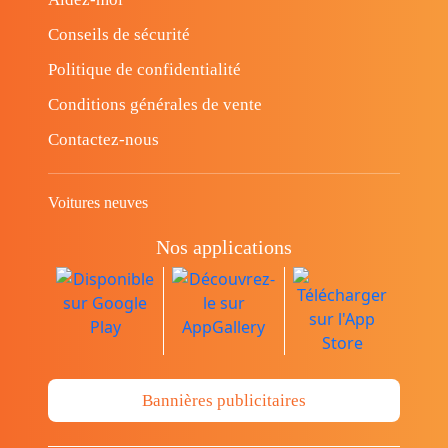
Conseils de sécurité
Politique de confidentialité
Conditions générales de vente
Contactez-nous
Voitures neuves
Nos applications
Bannières publicitaires