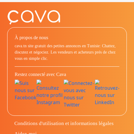
À propos de nous
cava.tn site gratuit des petites annonces en Tunisie: Chattez,
discutez et négociez. Les vendeurs et acheteurs prés de chez
vous en simple clic.
Restez connecté avec Cava
Conditions d'utilisation et informations légales
Aidez-moi