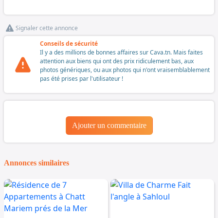
Signaler cette annonce
Conseils de sécurité
Il y a des millions de bonnes affaires sur Cava.tn. Mais faites
attention aux biens qui ont des prix ridiculement bas, aux
photos génériques, ou aux photos qui n'ont vraisemblablement
pas été prises par l'utilisateur !
Ajouter un commentaire
Annonces similaires