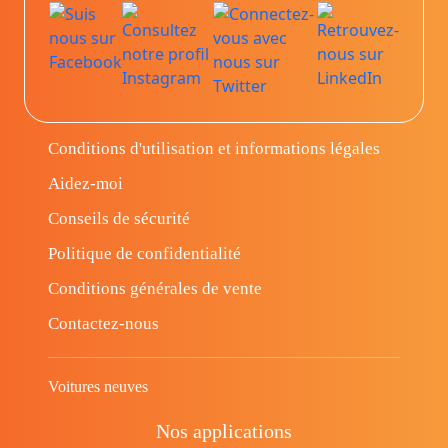
Conditions d'utilisation et informations légales
Aidez-moi
Conseils de sécurité
Politique de confidentialité
Conditions générales de vente
Contactez-nous
Voitures neuves
Nos applications