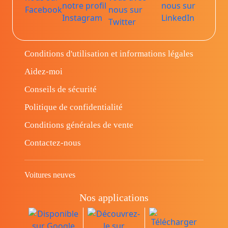
Conditions d'utilisation et informations légales
Aidez-moi
Conseils de sécurité
Politique de confidentialité
Conditions générales de vente
Contactez-nous
Voitures neuves
Nos applications